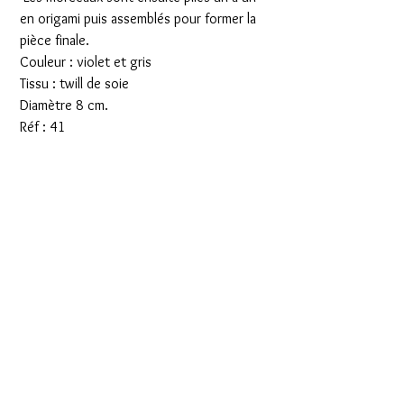
en origami puis assemblés pour former la
pièce finale.
Couleur : violet et gris
Tissu : twill de soie
Diamètre 8 cm.
Réf : 41
Articles
similaires