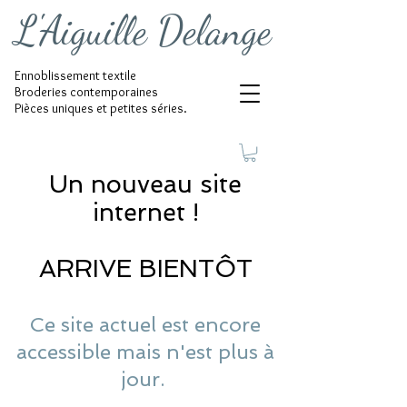
L'Aiguille Delange
Ennoblissement textile
Broderies contemporaines
Pièces uniques et petites séries.
Un nouveau site
internet !
ARRIVE BIENTÔT
Ce site actuel est encore
accessible mais n'est plus à
jour.