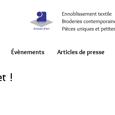
Ennoblissement textile
Broderies contemporain
Pièces uniques et petite
Évènements
Articles de presse
t !