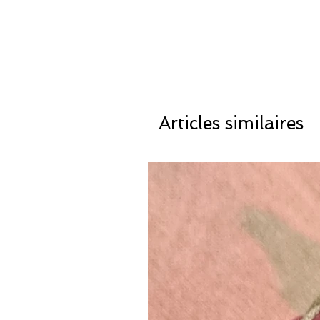
Articles similaires