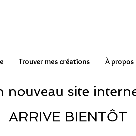
e
Trouver mes créations
À propos
 nouveau site interne
ARRIVE BIENTÔT