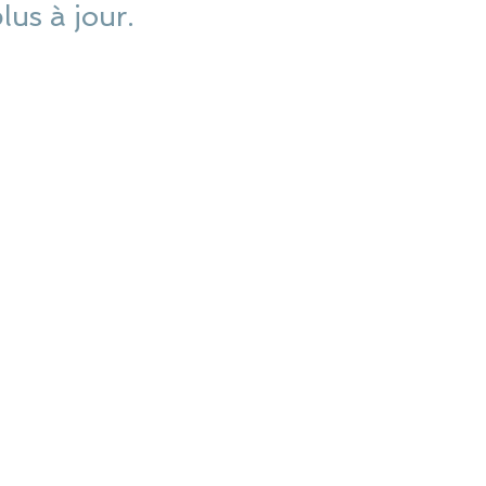
plus à jour.