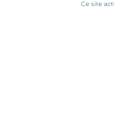
Ce site act