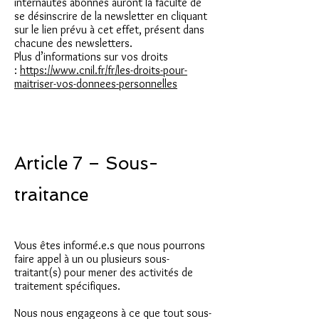
internautes abonnés auront la faculté de
se désinscrire de la newsletter en cliquant
sur le lien prévu à cet effet, présent dans
chacune des newsletters.
Plus d’informations sur vos droits
:
https://www.cnil.fr/fr/les-droits-pour-
maitriser-vos-donnees-personnelles
Article 7 – Sous-
traitance
Vous êtes informé.e.s que nous pourrons
faire appel à un ou plusieurs sous-
traitant(s) pour mener des activités de
traitement spécifiques.
Nous nous engageons à ce que tout sous-