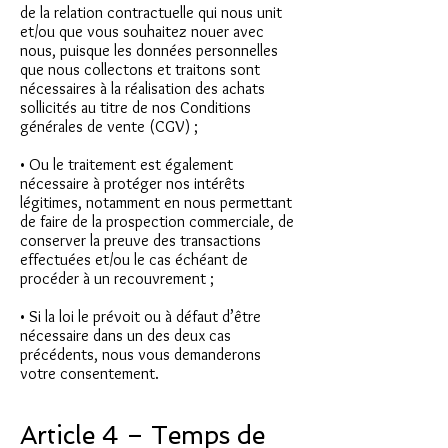
de la relation contractuelle qui nous unit
et/ou que vous souhaitez nouer avec
nous, puisque les données personnelles
que nous collectons et traitons sont
nécessaires à la réalisation des achats
sollicités au titre de nos Conditions
générales de vente (CGV) ;
• Ou le traitement est également
nécessaire à protéger nos intérêts
légitimes, notamment en nous permettant
de faire de la prospection commerciale, de
conserver la preuve des transactions
effectuées et/ou le cas échéant de
procéder à un recouvrement ;
• Si la loi le prévoit ou à défaut d’être
nécessaire dans un des deux cas
précédents, nous vous demanderons
votre consentement.
Article 4 – Temps de