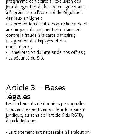
programme de fidélité à l’exclusion des
jeux d’argent et de hasard en ligne soumis
à l’agrément de l’Autorité de Régulation
des Jeux en Ligne ;
• La prévention et lutte contre la fraude et
aux moyens de paiement et notamment
contre la fraude à la carte bancaire ;
• La gestion des impayés et des
contentieux ;
• L’amélioration du Site et de nos offres ;
• La sécurité du Site.
Article 3 – Bases
légales
Les traitements de données personnelles
trouvent respectivement leur fondement
juridique, au sens de l’article 6 du RGPD,
dans le fait que :
• Le traitement est nécessaire à l’exécution