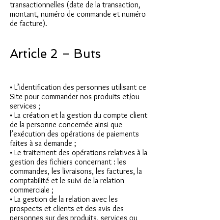
transactionnelles (date de la transaction,
montant, numéro de commande et numéro
de facture).
Article 2 – Buts
• L’identification des personnes utilisant ce
Site pour commander nos produits et/ou
services ;
• La création et la gestion du compte client
de la personne concernée ainsi que
l’exécution des opérations de paiements
faites à sa demande ;
• Le traitement des opérations relatives à la
gestion des fichiers concernant : les
commandes, les livraisons, les factures, la
comptabilité et le suivi de la relation
commerciale ;
• La gestion de la relation avec les
prospects et clients et des avis des
personnes sur des produits, services ou