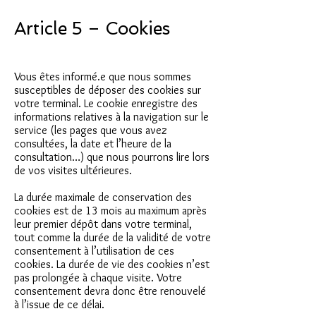
Article 5 – Cookies
Vous êtes informé.e que nous sommes
susceptibles de déposer des cookies sur
votre terminal. Le cookie enregistre des
informations relatives à la navigation sur le
service (les pages que vous avez
consultées, la date et l’heure de la
consultation…) que nous pourrons lire lors
de vos visites ultérieures.
La durée maximale de conservation des
cookies est de 13 mois au maximum après
leur premier dépôt dans votre terminal,
tout comme la durée de la validité de votre
consentement à l’utilisation de ces
cookies. La durée de vie des cookies n’est
pas prolongée à chaque visite. Votre
consentement devra donc être renouvelé
à l’issue de ce délai.