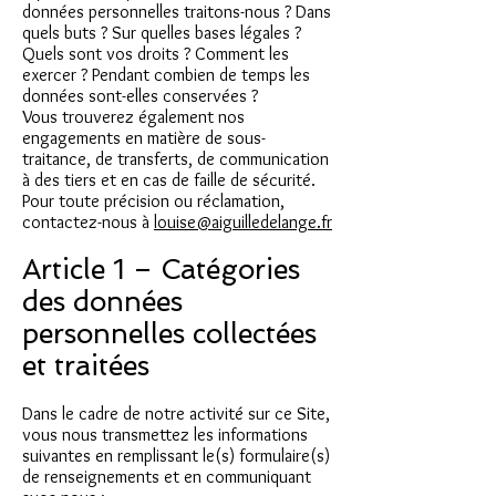
données personnelles traitons-nous ? Dans
quels buts ? Sur quelles bases légales ?
Quels sont vos droits ? Comment les
exercer ? Pendant combien de temps les
données sont-elles conservées ?
Vous trouverez également nos
engagements en matière de sous-
traitance, de transferts, de communication
à des tiers et en cas de faille de sécurité.
Pour toute précision ou réclamation,
contactez-nous à
louise@aiguilledelange.fr
Article 1 – Catégories
des données
personnelles collectées
et traitées
Dans le cadre de notre activité sur ce Site,
vous nous transmettez les informations
suivantes en remplissant le(s) formulaire(s)
de renseignements et en communiquant