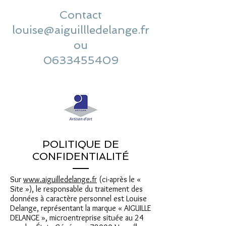
Contact
louise@aiguillledelange.fr
ou
0633455409
POLITIQUE DE
CONFIDENTIALITÉ
Sur
www.aiguilledelange.fr
(ci-après le «
Site »), le responsable du traitement des
données à caractère personnel est Louise
Delange, représentant la marque « AIGUILLE
DELANGE », microentreprise située au 24