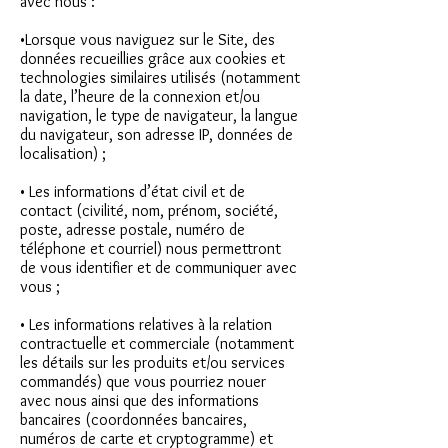
avec nous :
•Lorsque vous naviguez sur le Site, des
données recueillies grâce aux cookies et
technologies similaires utilisés (notamment
la date, l’heure de la connexion et/ou
navigation, le type de navigateur, la langue
du navigateur, son adresse IP, données de
localisation) ;
• Les informations d’état civil et de
contact (civilité, nom, prénom, société,
poste, adresse postale, numéro de
téléphone et courriel) nous permettront
de vous identifier et de communiquer avec
vous ;
• Les informations relatives à la relation
contractuelle et commerciale (notamment
les détails sur les produits et/ou services
commandés) que vous pourriez nouer
avec nous ainsi que des informations
bancaires (coordonnées bancaires,
numéros de carte et cryptogramme) et