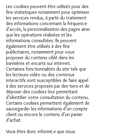
Les cookies peuvent être utilisés pour des
fins statistiques notamment pour optimiser
les services rendus, à partir du traitement
des informations concernant la fréquence
d’accès, la personnalisation des pages ainsi
que les opérations réalisées et les
informations consultées. Ils peuvent
également être utilisés à des fins
publicitaires, notamment pour vous
proposer du contenu ciblé dans les
bannières et encarts sur internet.
Certaines fonctionnalités du site tels que
les lecteurs vidéo ou des contenus
interactifs sont susceptibles de faire appel
à des services proposés par des tiers et de
déposer des cookies leur permettant
d’identifier votre consultation du contenu.
Certains cookies permettent également de
sauvegarder les informations d’un compte
client ou encore le contenu d’un panier
d’achat.
Vous êtes donc informé.e que nous