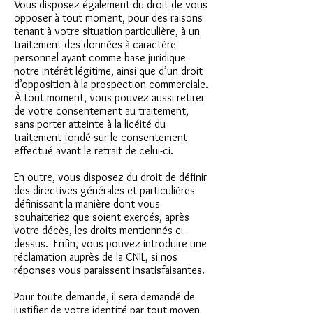
Vous disposez également du droit de vous
opposer à tout moment, pour des raisons
tenant à votre situation particulière, à un
traitement des données à caractère
personnel ayant comme base juridique
notre intérêt légitime, ainsi que d’un droit
d’opposition à la prospection commerciale.
À tout moment, vous pouvez aussi retirer
de votre consentement au traitement,
sans porter atteinte à la licéité du
traitement fondé sur le consentement
effectué avant le retrait de celui-ci.
En outre, vous disposez du droit de définir
des directives générales et particulières
définissant la manière dont vous
souhaiteriez que soient exercés, après
votre décès, les droits mentionnés ci-
dessus. Enfin, vous pouvez introduire une
réclamation auprès de la CNIL, si nos
réponses vous paraissent insatisfaisantes.
Pour toute demande, il sera demandé de
justifier de votre identité par tout moyen