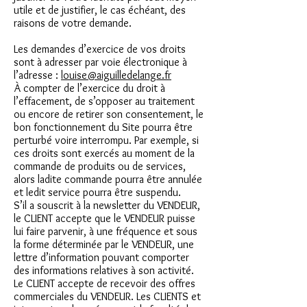
utile et de justifier, le cas échéant, des
raisons de votre demande.
Les demandes d’exercice de vos droits
sont à adresser par voie électronique à
l’adresse :
louise@aiguilledelange.fr
À compter de l’exercice du droit à
l’effacement, de s’opposer au traitement
ou encore de retirer son consentement, le
bon fonctionnement du Site pourra être
perturbé voire interrompu. Par exemple, si
ces droits sont exercés au moment de la
commande de produits ou de services,
alors ladite commande pourra être annulée
et ledit service pourra être suspendu.
S’il a souscrit à la newsletter du VENDEUR,
le CLIENT accepte que le VENDEUR puisse
lui faire parvenir, à une fréquence et sous
la forme déterminée par le VENDEUR, une
lettre d’information pouvant comporter
des informations relatives à son activité.
Le CLIENT accepte de recevoir des offres
commerciales du VENDEUR. Les CLIENTS et