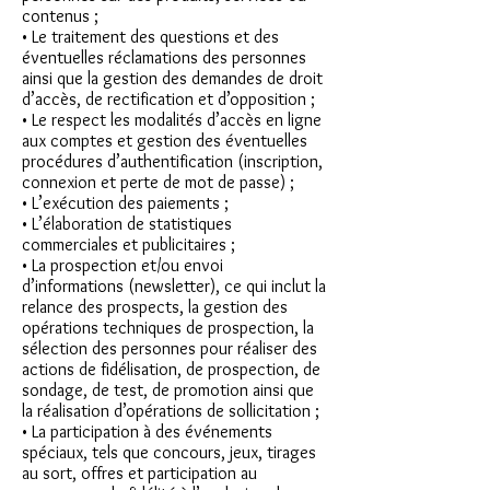
contenus ;
• Le traitement des questions et des
éventuelles réclamations des personnes
ainsi que la gestion des demandes de droit
d’accès, de rectification et d’opposition ;
• Le respect les modalités d’accès en ligne
aux comptes et gestion des éventuelles
procédures d’authentification (inscription,
connexion et perte de mot de passe) ;
• L’exécution des paiements ;
• L’élaboration de statistiques
commerciales et publicitaires ;
• La prospection et/ou envoi
d’informations (newsletter), ce qui inclut la
relance des prospects, la gestion des
opérations techniques de prospection, la
sélection des personnes pour réaliser des
actions de fidélisation, de prospection, de
sondage, de test, de promotion ainsi que
la réalisation d’opérations de sollicitation ;
• La participation à des événements
spéciaux, tels que concours, jeux, tirages
au sort, offres et participation au