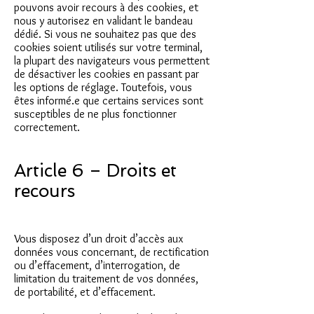
pouvons avoir recours à des cookies, et
nous y autorisez en validant le bandeau
dédié. Si vous ne souhaitez pas que des
cookies soient utilisés sur votre terminal,
la plupart des navigateurs vous permettent
de désactiver les cookies en passant par
les options de réglage. Toutefois, vous
êtes informé.e que certains services sont
susceptibles de ne plus fonctionner
correctement.
Article 6 – Droits et
recours
Vous disposez d’un droit d’accès aux
données vous concernant, de rectification
ou d’effacement, d’interrogation, de
limitation du traitement de vos données,
de portabilité, et d’effacement.