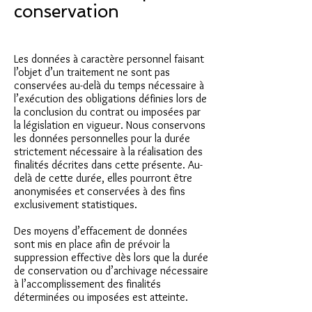
conservation
Les données à caractère personnel faisant
l’objet d’un traitement ne sont pas
conservées au-delà du temps nécessaire à
l’exécution des obligations définies lors de
la conclusion du contrat ou imposées par
la législation en vigueur. Nous conservons
les données personnelles pour la durée
strictement nécessaire à la réalisation des
finalités décrites dans cette présente. Au-
delà de cette durée, elles pourront être
anonymisées et conservées à des fins
exclusivement statistiques.
Des moyens d’effacement de données
sont mis en place afin de prévoir la
suppression effective dès lors que la durée
de conservation ou d’archivage nécessaire
à l’accomplissement des finalités
déterminées ou imposées est atteinte.