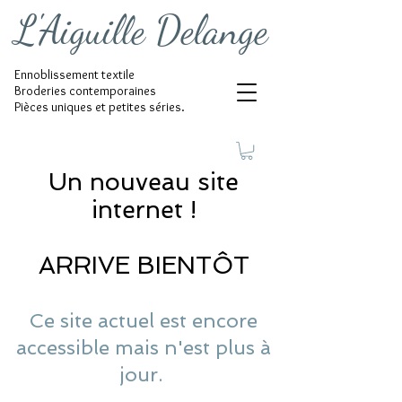
L'Aiguille Delange
Ennoblissement textile
Broderies contemporaines
Pièces uniques et petites séries.
Un nouveau site
internet !
ARRIVE BIENTÔT
Ce site actuel est encore
accessible mais n'est plus à
jour.