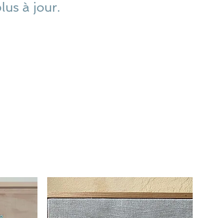
plus à jour.