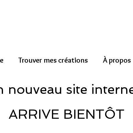
e
Trouver mes créations
À propos
 nouveau site interne
ARRIVE BIENTÔT