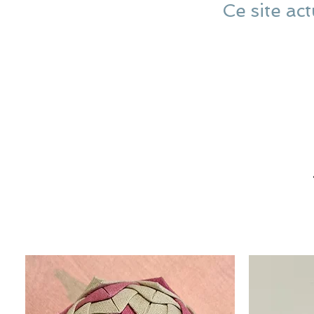
Ce site act