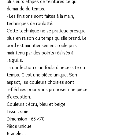
plusieurs étapes de teintures ce qui
demande du temps.
- Les finitions sont faites à la main,
techniques de roulotté.
Cette technique ne se pratique presque
plus en raison du temps qu'elle prend. Le
bord est minutieusement roulé puis
maintenu par des points réalisés à
l'aiguille.
La confection d'un foulard nécessite du
temps. C'est une pièce unique. Son
aspect, les couleurs choisies sont
réfléchies pour vous proposer une pièce
d'exception.
Couleurs : écru, bleu et beige
Tissu : soie
Dimension : 65×70
Pièce unique
Bracelet :