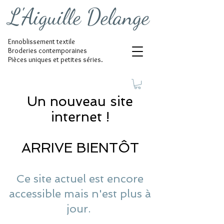
L'Aiguille Delange
Ennoblissement textile
Broderies contemporaines
Pièces uniques et petites séries.
Un nouveau site
internet !
ARRIVE BIENTÔT
Ce site actuel est encore
accessible mais n'est plus à
jour.