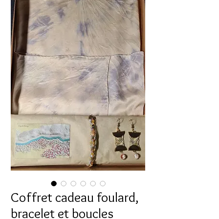
Coffret cadeau foulard,
bracelet et boucles