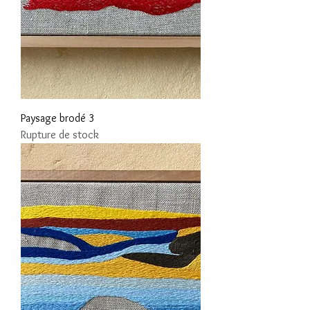
Paysage brodé 3
Rupture de stock