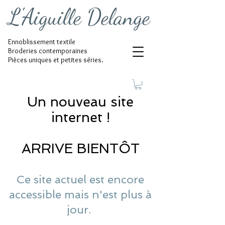
L'Aiguille Delange
Ennoblissement textile
Broderies contemporaines
Pièces uniques et petites séries.
Un nouveau site
internet !
ARRIVE BIENTÔT
Ce site actuel est encore
accessible mais n'est plus à
jour.