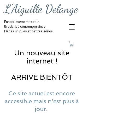
L'Aiguille Delange
Ennoblissement textile
Broderies contemporaines
Pièces uniques et petites séries.
Un nouveau site
internet !
ARRIVE BIENTÔT
Ce site actuel est encore
accessible mais n'est plus à
jour.