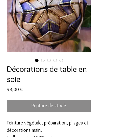
Décorations de table en
soie
Prix
98,00 €
Rupture de stock
Teinture végétale, préparation, pliages et
décorations main.